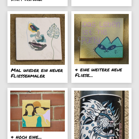
& eine weitere neue
Mal wieder ein neuer
Fliese...
Fliessenmaler
& noch eine...