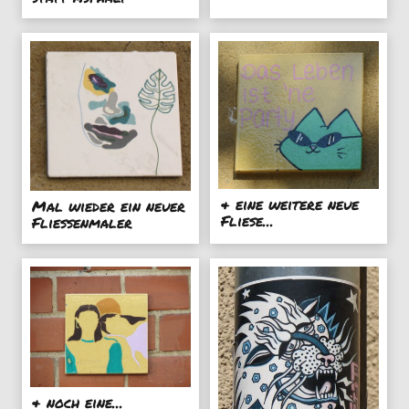
& eine weitere neue
Mal wieder ein neuer
Fliese...
Fliessenmaler
& noch eine...