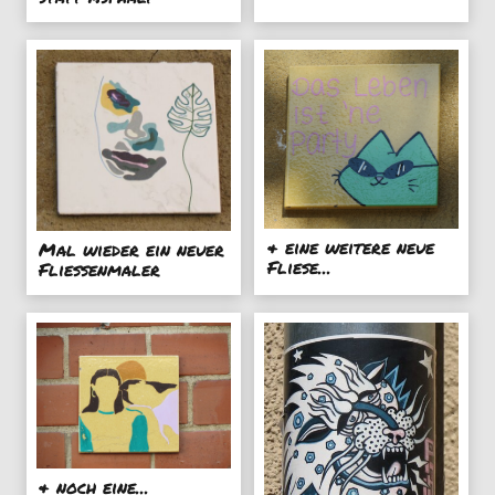
& eine weitere neue
Mal wieder ein neuer
Fliese...
Fliessenmaler
& noch eine...