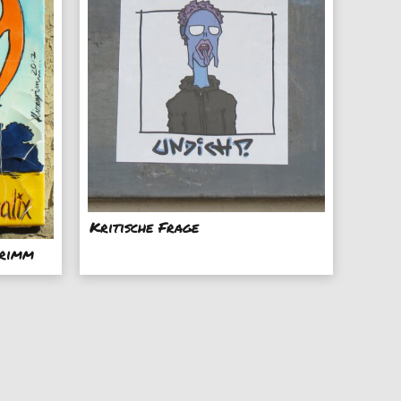
Kritische Frage
grimm