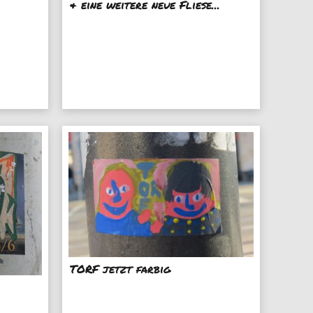
& eine weitere neue Fliese...
TORF jetzt farbig