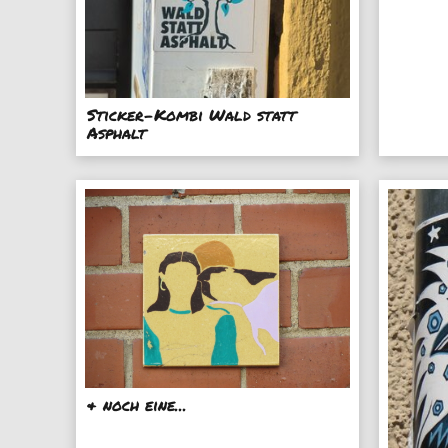
Sticker-Kombi Wald statt
Asphalt
& noch eine...