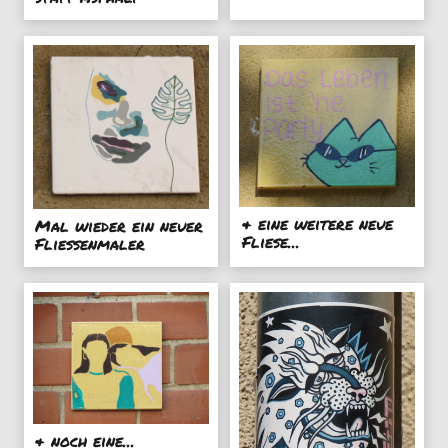
& eine weitere neue
Mal wieder ein neuer
Fliese...
Fliessenmaler
& noch eine...