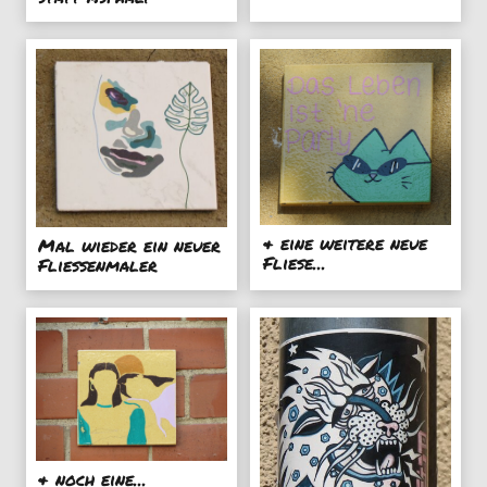
& eine weitere neue
Mal wieder ein neuer
Fliese...
Fliessenmaler
& noch eine...