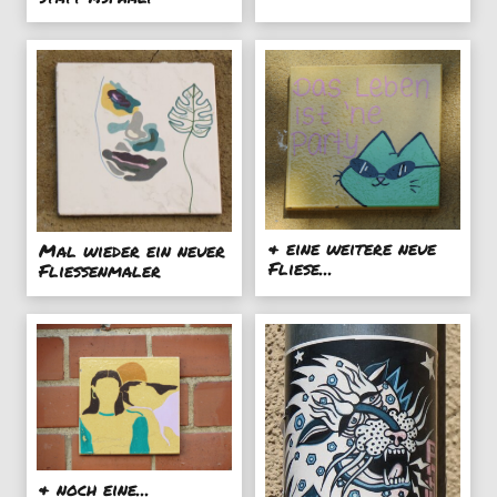
& eine weitere neue
Mal wieder ein neuer
Fliese...
Fliessenmaler
& noch eine...