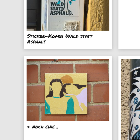
Sticker-Kombi Wald statt
Asphalt
& noch eine...