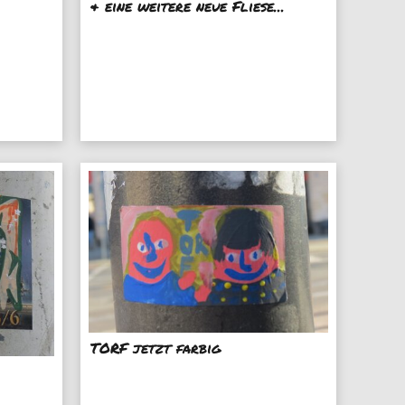
& eine weitere neue Fliese...
TORF jetzt farbig