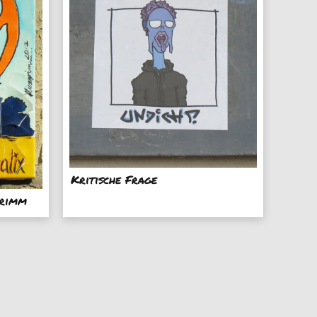
Kritische Frage
grimm