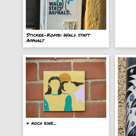
Sticker-Kombi Wald statt
Asphalt
& noch eine...