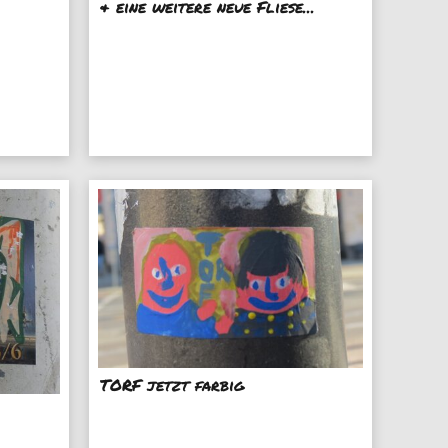
& eine weitere neue Fliese...
TORF jetzt farbig