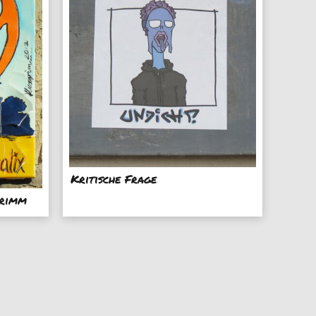
Kritische Frage
grimm