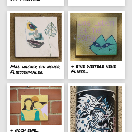
& eine weitere neue
Mal wieder ein neuer
Fliese...
Fliessenmaler
& noch eine...