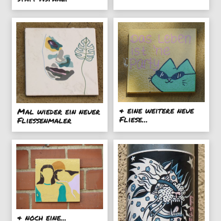
& eine weitere neue
Mal wieder ein neuer
Fliese...
Fliessenmaler
& noch eine...