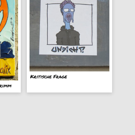
Kritische Frage
grimm