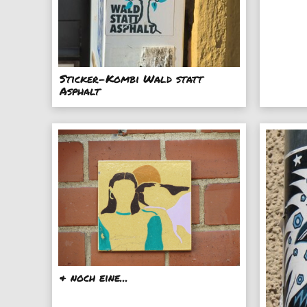
Sticker-Kombi Wald statt
Asphalt
& noch eine...