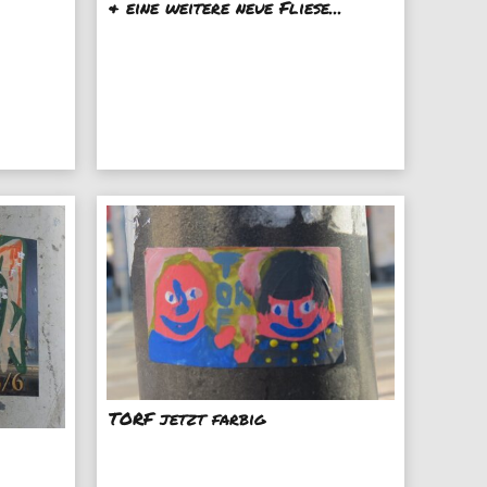
& eine weitere neue Fliese...
TORF jetzt farbig